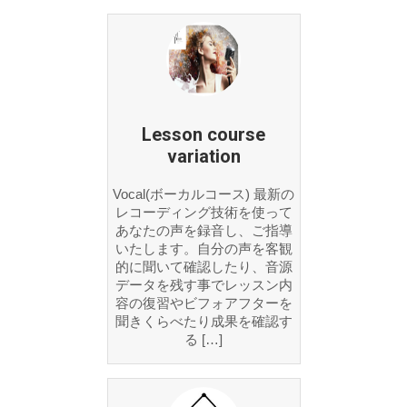
Lesson course
variation
Vocal(ボーカルコース) 最新の
レコーディング技術を使って
あなたの声を録音し、ご指導
いたします。自分の声を客観
的に聞いて確認したり、音源
データを残す事でレッスン内
容の復習やビフォアフターを
聞きくらべたり成果を確認す
る […]