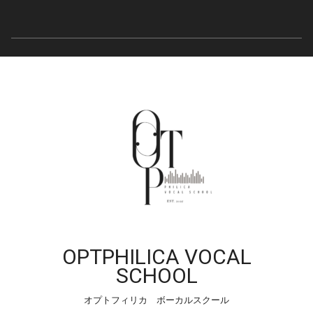
OPTPHILICA VOCAL
SCHOOL
オプトフィリカ ボーカルスクール