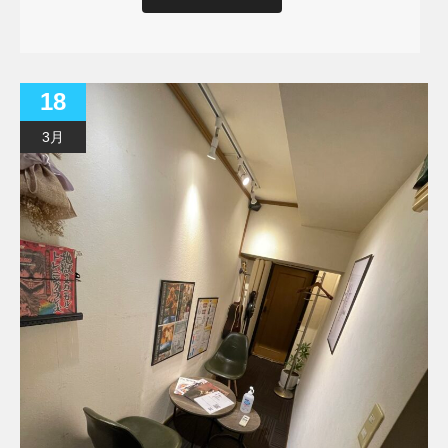
18
3月