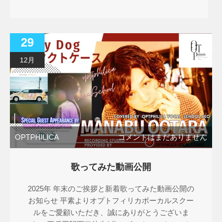
29
12月
OPTPHILICA
コメントはまだありません
歌ってみた動画公開
2025年 年末のご挨拶と新着歌ってみた動画公開の
お知らせ 平素よりオプトフィリカボーカルスクー
ルをご愛顧いただき、誠にありがとうございま