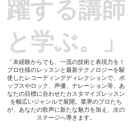
躍する講師
と学ぶ。」
「未経験からでも、一流の技術と表現力を！
プロ仕様のレッスンと最新テクノロジーを駆
使したレコーディングディレクションで、ポ
ップスやロック、声優、ナレーション等、あ
なたの目標に合わせたカスタマイズレッスン
を幅広いジャンルで展開。業界のプロたち
が、あなたの歌声に新たな魅力を加え、次の
ステージへ導きます。