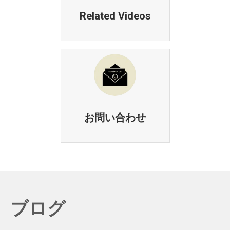
Related Videos
お問い合わせ
ブログ