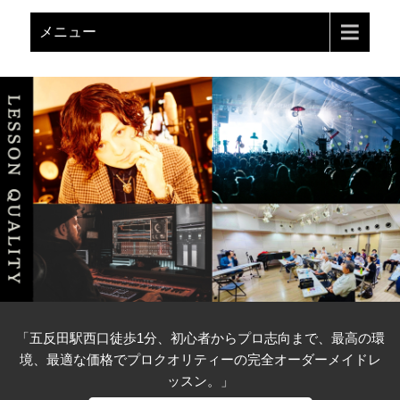
メニュー
「五反田駅西口徒歩1分、初心者からプロ志向まで、最高の環
境、最適な価格でプロクオリティーの完全オーダーメイドレ
ッスン。」